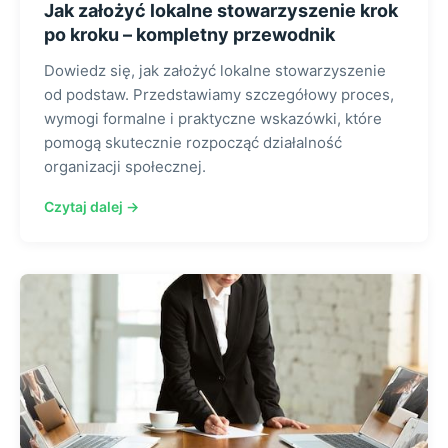
Jak założyć lokalne stowarzyszenie krok
po kroku – kompletny przewodnik
Dowiedz się, jak założyć lokalne stowarzyszenie
od podstaw. Przedstawiamy szczegółowy proces,
wymogi formalne i praktyczne wskazówki, które
pomogą skutecznie rozpocząć działalność
organizacji społecznej.
Czytaj dalej →