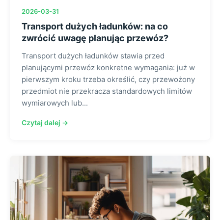
2026-03-31
Transport dużych ładunków: na co
zwrócić uwagę planując przewóz?
Transport dużych ładunków stawia przed
planującymi przewóz konkretne wymagania: już w
pierwszym kroku trzeba określić, czy przewożony
przedmiot nie przekracza standardowych limitów
wymiarowych lub...
Czytaj dalej →