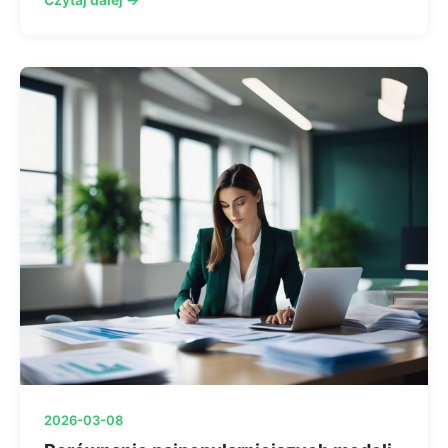
2026-03-08