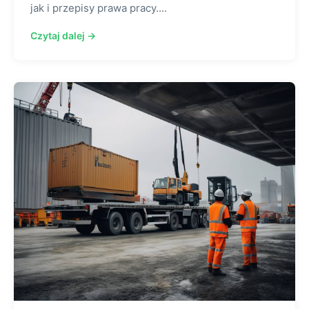
jak i przepisy prawa pracy....
Czytaj dalej →