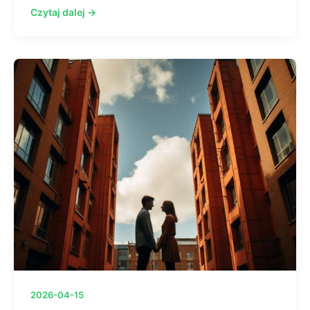
Czytaj dalej →
2026-04-15