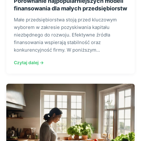
Porównanie najpopularniejszych modeli
finansowania dla małych przedsiębiorstw
Małe przedsiębiorstwa stoją przed kluczowym
wyborem w zakresie pozyskiwania kapitału
niezbędnego do rozwoju. Efektywne źródła
finansowania wspierają stabilność oraz
konkurencyjność firmy. W poniższym...
Czytaj dalej →