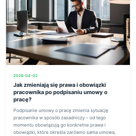
2026-04-02
Jak zmieniają się prawa i obowiązki
pracownika po podpisaniu umowy o
pracę?
Podpisanie umowy o pracę zmienia sytuację
pracownika w sposób zasadniczy – od tego
momentu obowiązują go konkretne prawa i
obowiązki, które określa zarówno sama umowa,