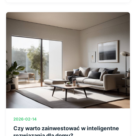
2026-02-14
Czy warto zainwestować w inteligentne
rozwiązania dla domu?