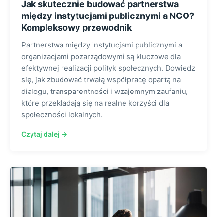
Jak skutecznie budować partnerstwa
między instytucjami publicznymi a NGO?
Kompleksowy przewodnik
Partnerstwa między instytucjami publicznymi a
organizacjami pozarządowymi są kluczowe dla
efektywnej realizacji polityk społecznych. Dowiedz
się, jak zbudować trwałą współpracę opartą na
dialogu, transparentności i wzajemnym zaufaniu,
które przekładają się na realne korzyści dla
społeczności lokalnych.
Czytaj dalej →