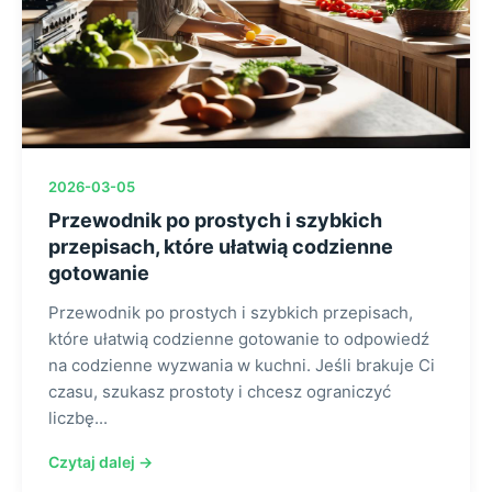
2026-03-05
Przewodnik po prostych i szybkich
przepisach, które ułatwią codzienne
gotowanie
Przewodnik po prostych i szybkich przepisach,
które ułatwią codzienne gotowanie to odpowiedź
na codzienne wyzwania w kuchni. Jeśli brakuje Ci
czasu, szukasz prostoty i chcesz ograniczyć
liczbę...
Czytaj dalej →