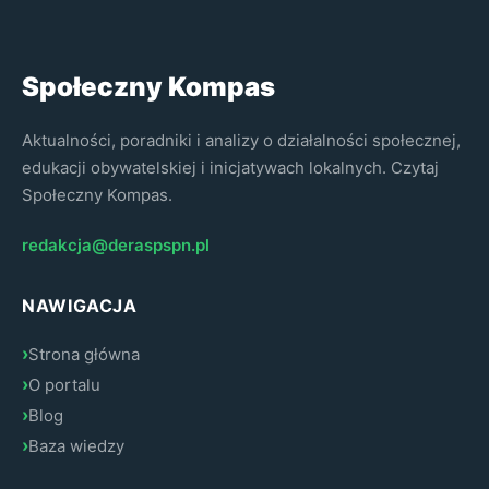
Społeczny Kompas
Aktualności, poradniki i analizy o działalności społecznej,
edukacji obywatelskiej i inicjatywach lokalnych. Czytaj
Społeczny Kompas.
redakcja@deraspspn.pl
NAWIGACJA
Strona główna
O portalu
Blog
Baza wiedzy