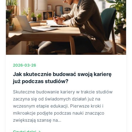
2026-03-26
Jak skutecznie budować swoją karierę
już podczas studiów?
Skuteczne budowanie kariery w trakcie studiów
zaczyna się od świadomych działań już na
wczesnym etapie edukacji. Pierwsze kroki i
mikroakcje podjęte podczas nauki znacząco
zwiększają szansę na...
Czytaj dalej →