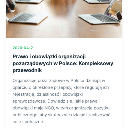
2026-04-21
Prawo i obowiązki organizacji
pozarządowych w Polsce: Kompleksowy
przewodnik
Organizacje pozarządowe w Polsce działają w
oparciu o określone przepisy, które regulują ich
rejestrację, działalność i obowiązki
sprawozdawcze. Dowiedz się, jakie prawa i
obowiązki mają NGO, w tym organizacje pożytku
publicznego, aby skutecznie działać i realizować
cele społeczne.