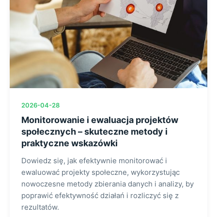
2026-04-28
Monitorowanie i ewaluacja projektów
społecznych – skuteczne metody i
praktyczne wskazówki
Dowiedz się, jak efektywnie monitorować i
ewaluować projekty społeczne, wykorzystując
nowoczesne metody zbierania danych i analizy, by
poprawić efektywność działań i rozliczyć się z
rezultatów.