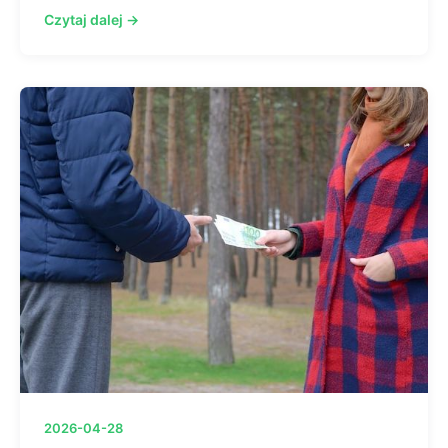
Czytaj dalej →
2026-04-28