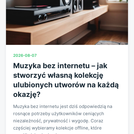
2026-08-07
Muzyka bez internetu – jak
stworzyć własną kolekcję
ulubionych utworów na każdą
okazję?
Muzyka bez internetu jest dziś odpowiedzią na
rosnące potrzeby użytkowników ceniących
niezależność, prywatność i wygodę. Coraz
częściej wybieramy kolekcje offline, które