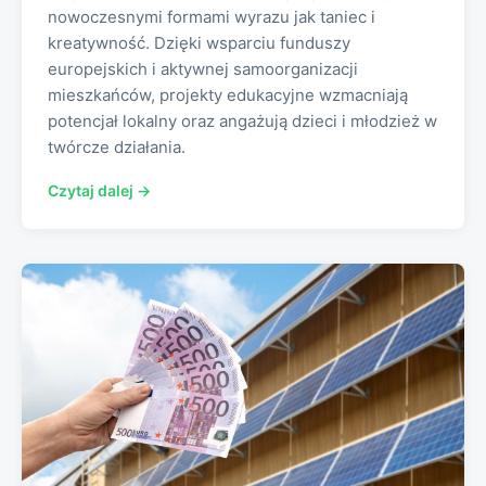
nowoczesnymi formami wyrazu jak taniec i
kreatywność. Dzięki wsparciu funduszy
europejskich i aktywnej samoorganizacji
mieszkańców, projekty edukacyjne wzmacniają
potencjał lokalny oraz angażują dzieci i młodzież w
twórcze działania.
Czytaj dalej →