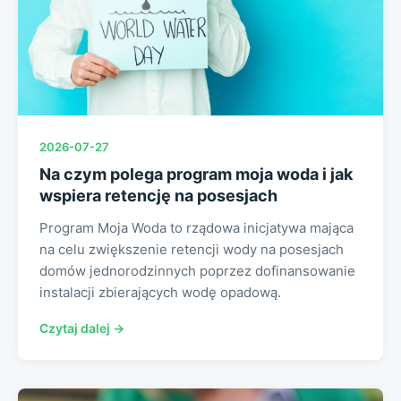
2026-07-27
Na czym polega program moja woda i jak
wspiera retencję na posesjach
Program Moja Woda to rządowa inicjatywa mająca
na celu zwiększenie retencji wody na posesjach
domów jednorodzinnych poprzez dofinansowanie
instalacji zbierających wodę opadową.
Czytaj dalej →