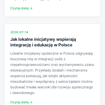
Czytaj dalej →
2026-07-14
Jak lokalne inicjatywy wspierają
integrację i edukację w Polsce
Lokalne inicjatywy społeczne w Polsce odgrywają
kluczową rolę w integracji osób z
niepełnosprawnościami oraz wyrównywaniu szans
edukacyjnych. Przykłady działań i mechanizmy
wsparcia pokazują, jak dzięki aktywności
mieszkańców i współpracy z samorządami można
budować trwałe warunki dla rozwoju społecznego
i zawodowego.
Czytaj dalej →