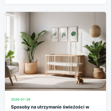
2026-07-28
Sposoby na utrzymanie świeżości w