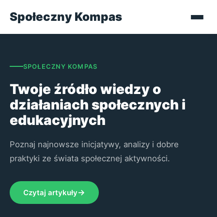
Społeczny Kompas
SPOŁECZNY KOMPAS
Twoje źródło wiedzy o
działaniach społecznych i
edukacyjnych
Poznaj najnowsze inicjatywy, analizy i dobre
praktyki ze świata społecznej aktywności.
Czytaj artykuły