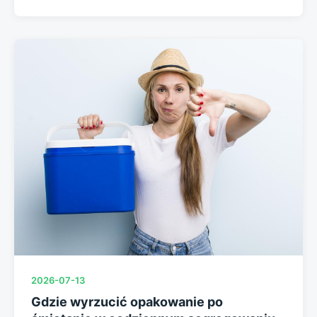
2026-07-13
Gdzie wyrzucić opakowanie po