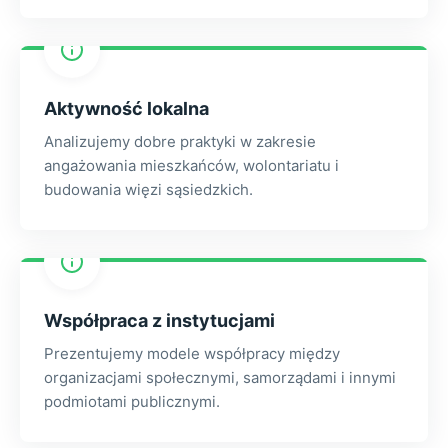
Aktywność lokalna
Analizujemy dobre praktyki w zakresie
angażowania mieszkańców, wolontariatu i
budowania więzi sąsiedzkich.
Współpraca z instytucjami
Prezentujemy modele współpracy między
organizacjami społecznymi, samorządami i innymi
podmiotami publicznymi.