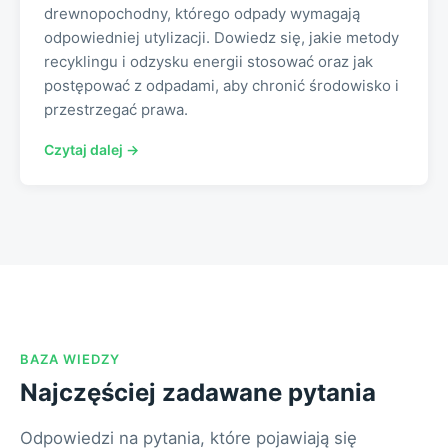
drewnopochodny, którego odpady wymagają
odpowiedniej utylizacji. Dowiedz się, jakie metody
recyklingu i odzysku energii stosować oraz jak
postępować z odpadami, aby chronić środowisko i
przestrzegać prawa.
Czytaj dalej →
BAZA WIEDZY
Najczęściej zadawane pytania
Odpowiedzi na pytania, które pojawiają się