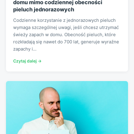
domu mimo codziennej obecności
pieluch jednorazowych
Codzienne korzystanie z jednorazowych pieluch
wymaga szczególnej uwagi, jeśli chcesz utrzymać
świeży zapach w domu. Obecność pieluch, które
rozkładają się nawet do 700 lat, generuje wyraźne
zapachy i...
Czytaj dalej →