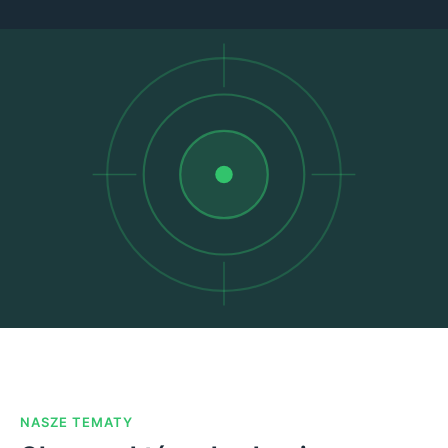
NASZE TEMATY