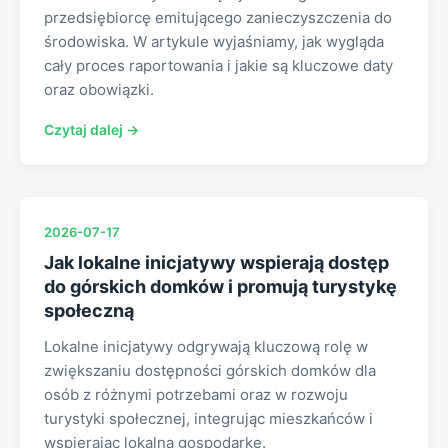
przedsiębiorcę emitującego zanieczyszczenia do
środowiska. W artykule wyjaśniamy, jak wygląda
cały proces raportowania i jakie są kluczowe daty
oraz obowiązki.
Czytaj dalej →
2026-07-17
Jak lokalne inicjatywy wspierają dostęp
do górskich domków i promują turystykę
społeczną
Lokalne inicjatywy odgrywają kluczową rolę w
zwiększaniu dostępności górskich domków dla
osób z różnymi potrzebami oraz w rozwoju
turystyki społecznej, integrując mieszkańców i
wspierając lokalną gospodarkę.