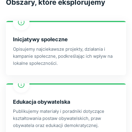
Obszary, które eksplorujemy
Inicjatywy społeczne
Opisujemy najciekawsze projekty, działania i
kampanie społeczne, podkreślając ich wpływ na
lokalne społeczności.
Edukacja obywatelska
Publikujemy materiały i poradniki dotyczące
kształtowania postaw obywatelskich, praw
obywatela oraz edukacji demokratycznej.