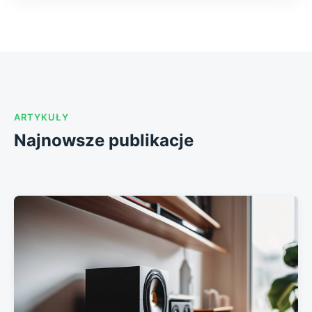
ARTYKUŁY
Najnowsze publikacje