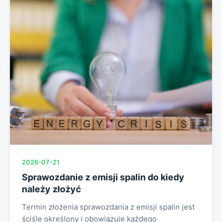
2026-07-21
Sprawozdanie z emisji spalin do kiedy
należy złożyć
Termin złożenia sprawozdania z emisji spalin jest
ściśle określony i obowiązuje każdego