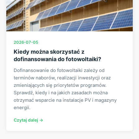
2026-07-05
Kiedy można skorzystać z
dofinansowania do fotowoltaiki?
Dofinansowanie do fotowoltaiki zależy od
terminów naborów, realizacji inwestycji oraz
zmieniających się priorytetów programów.
Sprawdź, kiedy i na jakich zasadach można
otrzymać wsparcie na instalacje PV i magazyny
energii.
Czytaj dalej →