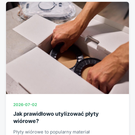
2026-07-02
Jak prawidłowo utylizować płyty
wiórowe?
Płyty wiórowe to popularny materiał