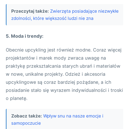
Przeczytaj także:
Zwierzęta posiadające niezwykłe
zdolności, które większość ludzi nie zna
5. Moda i trendy:
Obecnie upcykling jest również modne. Coraz więcej
projektantów i marek mody zwraca uwagę na
praktykę przekształcania starych ubrań i materiałów
w nowe, unikalne projekty. Odzież i akcesoria
upcyklingowe są coraz bardziej pożądane, a ich
posiadanie stało się wyrazem indywidualności i troski
o planetę.
Zobacz także:
Wpływ snu na nasze emocje i
samopoczucie