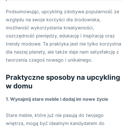
Podsumowując, upcykling zdobywa popularność ze
względu na swoje korzyści dla środowiska,
możliwość wykorzystania kreatywności,
oszczędność pieniędzy, edukację i inspirację oraz
trendy modowe. Ta praktyka jest nie tylko korzystna
dla naszej planety, ale także daje nam satysfakcję z
tworzenia czegoś nowego i unikalnego.
Praktyczne sposoby na upcykling
w domu
1. Wynajmij stare meble i dodaj im nowe życie
Stare meble, które już nie pasują do twojego
wnętrza, mogą być idealnym kandydatem do