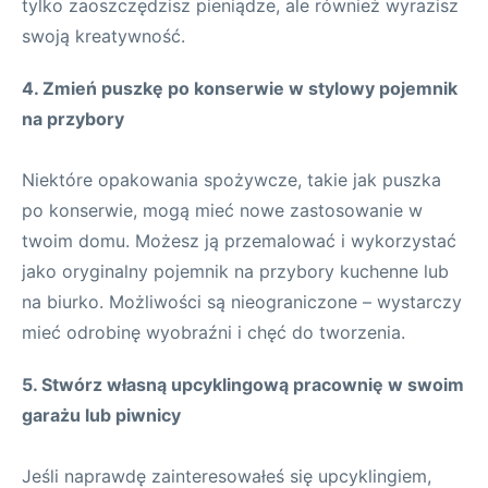
tylko zaoszczędzisz pieniądze, ale również wyrazisz
swoją kreatywność.
4. Zmień puszkę po konserwie w stylowy pojemnik
na przybory
Niektóre opakowania spożywcze, takie jak puszka
po konserwie, mogą mieć nowe zastosowanie w
twoim domu. Możesz ją przemalować i wykorzystać
jako oryginalny pojemnik na przybory kuchenne lub
na biurko. Możliwości są nieograniczone – wystarczy
mieć odrobinę wyobraźni i chęć do tworzenia.
5. Stwórz własną upcyklingową pracownię w swoim
garażu lub piwnicy
Jeśli naprawdę zainteresowałeś się upcyklingiem,