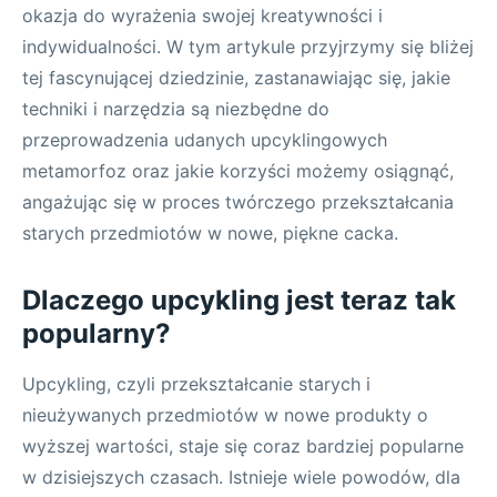
okazja do wyrażenia swojej kreatywności i
indywidualności. W tym artykule przyjrzymy się bliżej
tej fascynującej dziedzinie, zastanawiając się, jakie
techniki i narzędzia są niezbędne do
przeprowadzenia udanych upcyklingowych
metamorfoz oraz jakie korzyści możemy osiągnąć,
angażując się w proces twórczego przekształcania
starych przedmiotów w nowe, piękne cacka.
Dlaczego upcykling jest teraz tak
popularny?
Upcykling, czyli przekształcanie starych i
nieużywanych przedmiotów w nowe produkty o
wyższej wartości, staje się coraz bardziej popularne
w dzisiejszych czasach. Istnieje wiele powodów, dla