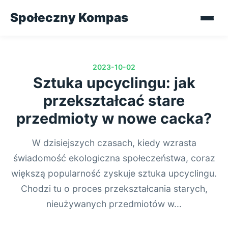
Społeczny Kompas
2023-10-02
Sztuka upcyclingu: jak
przekształcać stare
przedmioty w nowe cacka?
W dzisiejszych czasach, kiedy wzrasta
świadomość ekologiczna społeczeństwa, coraz
większą popularność zyskuje sztuka upcyclingu.
Chodzi tu o proces przekształcania starych,
nieużywanych przedmiotów w...