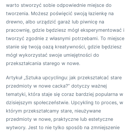
warto stworzyć sobie odpowiednie miejsce do
tworzenia. Możesz poświęcić swoją łazienkę na
drewno, albo urządzić garaż lub piwnicę na
pracownię, gdzie będziesz mógł eksperymentować i
tworzyć zgodnie z własnymi potrzebami. To miejsce
stanie się twoją oazą kreatywności, gdzie będziesz
mógł wykorzystać swoje umiejętności do
przekształcania starego w nowe.
Artykuł „Sztuka upcyclingu: jak przekształcać stare
przedmioty w nowe cacka?” dotyczy ważnej
tematyki, która staje się coraz bardziej popularna w
dzisiejszym społeczeństwie. Upcykling to proces, w
którym przekształcamy stare, nieużywane
przedmioty w nowe, praktyczne lub estetyczne
wytwory. Jest to nie tylko sposób na zmniejszenie