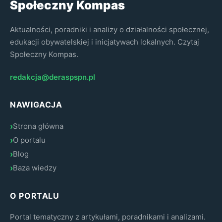
Społeczny Kompas
Aktualności, poradniki i analizy o działalności społecznej,
edukacji obywatelskiej i inicjatywach lokalnych. Czytaj
Społeczny Kompas.
redakcja@deraspspn.pl
NAWIGACJA
Strona główna
O portalu
Blog
Baza wiedzy
O PORTALU
Portal tematyczny z artykułami, poradnikami i analizami.