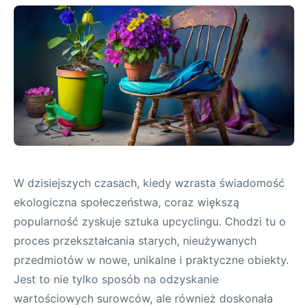
W dzisiejszych czasach, kiedy wzrasta świadomość
ekologiczna społeczeństwa, coraz większą
popularność zyskuje sztuka upcyclingu. Chodzi tu o
proces przekształcania starych, nieużywanych
przedmiotów w nowe, unikalne i praktyczne obiekty.
Jest to nie tylko sposób na odzyskanie
wartościowych surowców, ale również doskonała