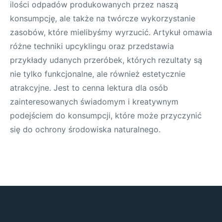
ilości odpadów produkowanych przez naszą
konsumpcję, ale także na twórcze wykorzystanie
zasobów, które mielibyśmy wyrzucić. Artykuł omawia
różne techniki upcyklingu oraz przedstawia
przykłady udanych przeróbek, których rezultaty są
nie tylko funkcjonalne, ale również estetycznie
atrakcyjne. Jest to cenna lektura dla osób
zainteresowanych świadomym i kreatywnym
podejściem do konsumpcji, które może przyczynić
się do ochrony środowiska naturalnego.