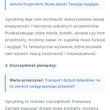
salonie fryzjerskim: Nowa jakość Twojego wyglądu
Upcykling daje nam możliwość wykorzystania naszej
kreatywności i tworzenia unikalnych przedmiotów.
Przekształcając stare meble, butelki, ubrania czy inne
przedmioty, możemy nadać im zupełnie nowe funkcje
i wygląd. To fantastyczne wyzwanie, które pozwala
nam wyrazić naszą osobowość i indywidualność.
3. Oszczędność pieniędzy:
Warto przeczytać:
Transport dużych ładunków: na
co zwrócić uwagę planując przewóz?
Upcykling to również oszczędność finansowa.
Zamiast kupować drogie nowe produkty, możemy