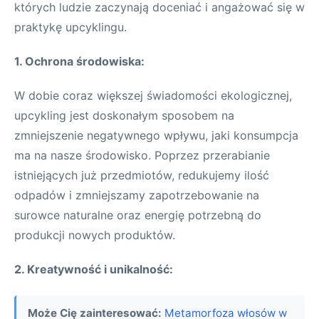
których ludzie zaczynają doceniać i angażować się w
praktykę upcyklingu.
1. Ochrona środowiska:
W dobie coraz większej świadomości ekologicznej,
upcykling jest doskonałym sposobem na
zmniejszenie negatywnego wpływu, jaki konsumpcja
ma na nasze środowisko. Poprzez przerabianie
istniejących już przedmiotów, redukujemy ilość
odpadów i zmniejszamy zapotrzebowanie na
surowce naturalne oraz energię potrzebną do
produkcji nowych produktów.
2. Kreatywność i unikalność:
Może Cię zainteresować:
Metamorfoza włosów w