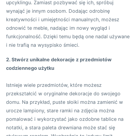
upcyklingu. Zamiast pozbywać się ich, spróbuj
wynająć je innym osobom. Dodając odrobinę
kreatywności i umiejętności manualnych, możesz
odnowić te meble, nadając im nowy wygląd i
funkcjonalność. Dzięki temu będą one nadal używane
i nie trafią na wysypisko śmieci.
2. Stwórz unikalne dekoracje z przedmiotów
codziennego użytku
Istnieje wiele przedmiotów, które możesz
przekształcić w oryginalne dekoracje do swojego
domu. Na przykład, puste słoiki można zamienić w
urocze lampiony, stare ramki na zdjęcia można
pomalować i wykorzystać jako ozdobne tablice na
notatki, a stara paleta drewniana może stać się