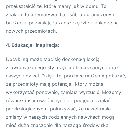
przekształcić te, które mamy już w domu. To
znakomita alternatywa dla osób o ograniczonym
budżecie, pozwalająca zaoszczędzić pieniądze na
nowych przedmiotach.
4. Edukacja i inspiracja:
Upcykling może stać się doskonałą lekcją
zrównoważonego stylu życia dla nas samych oraz
naszych dzieci. Dzięki tej praktyce możemy pokazać,
że przedmioty mają potencjał, który można
wykorzystać ponownie, zamiast wyrzucić. Możemy
również inspirować innych do podjęcia działań
proekologicznych i pokazywać, że nawet małe
zmiany w naszych codziennych nawykach mogą
mieć duże znaczenie dla naszego środowiska.