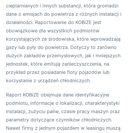
cieplarnianych i innych substancji, która gromadzi
dane o emisjach do powietrza z różnych instalacji i
działalności. Raportowanie do KOBiZE jest
obowiązkowe dla wszystkich podmiotów
korzystających ze środowiska, które wprowadzają
gazy lub pyły do powietrza. Dotyczy to zarówno
dużych zakładów przemysłowych, jak i mniejszych
jednostek, które emitują zanieczyszczenia, na
przykład przez posiadanie floty pojazdów lub
korzystanie z urządzeń chłodniczych.
Raport KOBiZE obejmuje dane identyfikacyjne
podmiotu, informacje o lokalizacji, charakterystyki
instalacji, zużyciu paliw, czasie pracy maszyn oraz
parametry dotyczące czynników chłodniczych.
Nawet firmy z jednym pojazdem w leasingu muszą