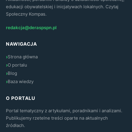
edukacji obywatelskiej i inicjatywach lokalnych. Czytaj
Społeczny Kompas.
redakcja@deraspspn.pl
NAWIGACJA
Strona główna
O portalu
Blog
Baza wiedzy
O PORTALU
Portal tematyczny z artykułami, poradnikami i analizami.
Publikujemy rzetelne treści oparte na aktualnych
źródłach.