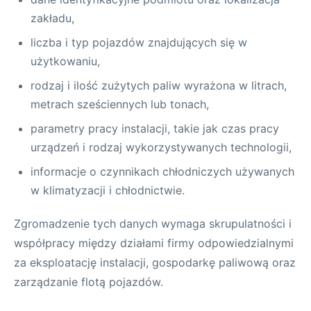
zakładu,
liczba i typ pojazdów znajdujących się w
użytkowaniu,
rodzaj i ilość zużytych paliw wyrażona w litrach,
metrach sześciennych lub tonach,
parametry pracy instalacji, takie jak czas pracy
urządzeń i rodzaj wykorzystywanych technologii,
informacje o czynnikach chłodniczych używanych
w klimatyzacji i chłodnictwie.
Zgromadzenie tych danych wymaga skrupulatności i
współpracy między działami firmy odpowiedzialnymi
za eksploatację instalacji, gospodarkę paliwową oraz
zarządzanie flotą pojazdów.