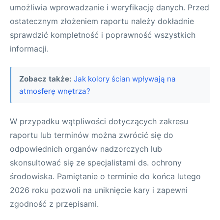
umożliwia wprowadzanie i weryfikację danych. Przed
ostatecznym złożeniem raportu należy dokładnie
sprawdzić kompletność i poprawność wszystkich
informacji.
Zobacz także:
Jak kolory ścian wpływają na
atmosferę wnętrza?
W przypadku wątpliwości dotyczących zakresu
raportu lub terminów można zwrócić się do
odpowiednich organów nadzorczych lub
skonsultować się ze specjalistami ds. ochrony
środowiska. Pamiętanie o terminie do końca lutego
2026 roku pozwoli na uniknięcie kary i zapewni
zgodność z przepisami.