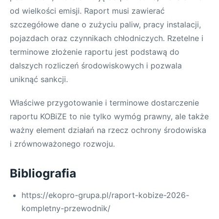
od wielkości emisji. Raport musi zawierać
szczegółowe dane o zużyciu paliw, pracy instalacji,
pojazdach oraz czynnikach chłodniczych. Rzetelne i
terminowe złożenie raportu jest podstawą do
dalszych rozliczeń środowiskowych i pozwala
uniknąć sankcji.
Właściwe przygotowanie i terminowe dostarczenie
raportu KOBiZE to nie tylko wymóg prawny, ale także
ważny element działań na rzecz ochrony środowiska
i zrównoważonego rozwoju.
Bibliografia
https://ekopro-grupa.pl/raport-kobize-2026-
kompletny-przewodnik/