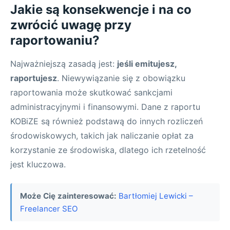
Jakie są konsekwencje i na co
zwrócić uwagę przy
raportowaniu?
Najważniejszą zasadą jest:
jeśli emitujesz,
raportujesz
. Niewywiązanie się z obowiązku
raportowania może skutkować sankcjami
administracyjnymi i finansowymi. Dane z raportu
KOBiZE są również podstawą do innych rozliczeń
środowiskowych, takich jak naliczanie opłat za
korzystanie ze środowiska, dlatego ich rzetelność
jest kluczowa.
Może Cię zainteresować:
Bartłomiej Lewicki –
Freelancer SEO