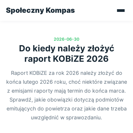
Społeczny Kompas
2026-06-30
Do kiedy należy złożyć
raport KOBiZE 2026
Raport KOBiZE za rok 2026 należy złożyć do
końca lutego 2026 roku, choć niektóre związane
z emisjami raporty mają termin do końca marca.
Sprawdź, jakie obowiązki dotyczą podmiotów
emitujących do powietrza oraz jakie dane trzeba
uwzględnić w sprawozdaniu.