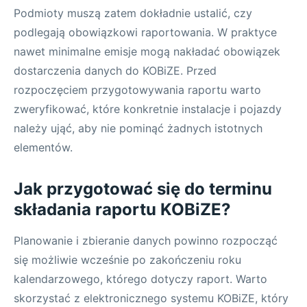
Podmioty muszą zatem dokładnie ustalić, czy
podlegają obowiązkowi raportowania. W praktyce
nawet minimalne emisje mogą nakładać obowiązek
dostarczenia danych do KOBiZE. Przed
rozpoczęciem przygotowywania raportu warto
zweryfikować, które konkretnie instalacje i pojazdy
należy ująć, aby nie pominąć żadnych istotnych
elementów.
Jak przygotować się do terminu
składania raportu KOBiZE?
Planowanie i zbieranie danych powinno rozpocząć
się możliwie wcześnie po zakończeniu roku
kalendarzowego, którego dotyczy raport. Warto
skorzystać z elektronicznego systemu KOBiZE, który