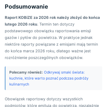
Podsumowanie
Raport KOBiZE za 2026 rok należy złożyć do końca
lutego 2026 roku
. Termin ten dotyczy
podstawowego obowiązku raportowania emisji
gazów i pyłów do powietrza. W praktyce jednak
niektóre raporty powiązane z emisjami mają termin
do końca marca 2026 roku, dlatego ważne jest
rozróżnienie poszczególnych obowiązków.
Polecamy również:
Odkrywaj smaki świata:
kuchnie, które warto poznać podczas podróży
kulinarnych
Obowiązek raportowy dotyczy wszystkich
podmiotów, które emitują do powietrza, niezależnie