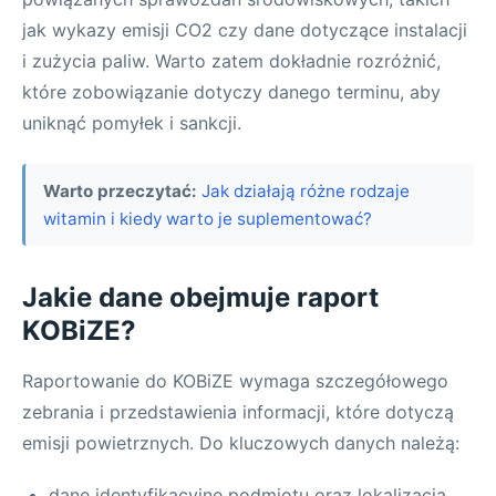
jak wykazy emisji CO2 czy dane dotyczące instalacji
i zużycia paliw. Warto zatem dokładnie rozróżnić,
które zobowiązanie dotyczy danego terminu, aby
uniknąć pomyłek i sankcji.
Warto przeczytać:
Jak działają różne rodzaje
witamin i kiedy warto je suplementować?
Jakie dane obejmuje raport
KOBiZE?
Raportowanie do KOBiZE wymaga szczegółowego
zebrania i przedstawienia informacji, które dotyczą
emisji powietrznych. Do kluczowych danych należą:
dane identyfikacyjne podmiotu oraz lokalizacja