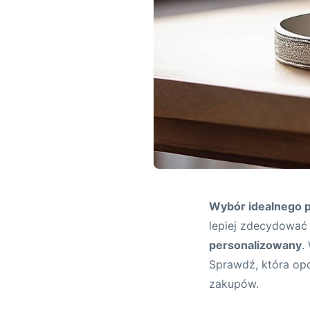
Wybór idealnego 
lepiej zdecydować
personalizowany
.
Sprawdź, która op
zakupów.