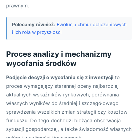
prawnym.
Polecamy również:
Ewolucja chmur obliczeniowych
i ich rola w przyszłości
Proces analizy i mechanizmy
wycofania środków
Podjęcie decyzji o wycofaniu się z inwestycji
to
proces wymagający starannej oceny najbardziej
aktualnych wskaźników rynkowych, porównania
własnych wyników do średniej i szczegółowego
sprawdzenia wszelkich zmian strategii czy kosztów
funduszu. Do tego dochodzi bieżąca obserwacja
sytuacji gospodarczej, a także świadomość własnych
celów i możliwości finansowych.