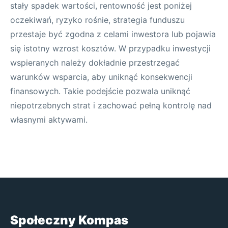
stały spadek wartości, rentowność jest poniżej
oczekiwań, ryzyko rośnie, strategia funduszu
przestaje być zgodna z celami inwestora lub pojawia
się istotny wzrost kosztów. W przypadku inwestycji
wspieranych należy dokładnie przestrzegać
warunków wsparcia, aby uniknąć konsekwencji
finansowych. Takie podejście pozwala uniknąć
niepotrzebnych strat i zachować pełną kontrolę nad
własnymi aktywami.
Społeczny Kompas