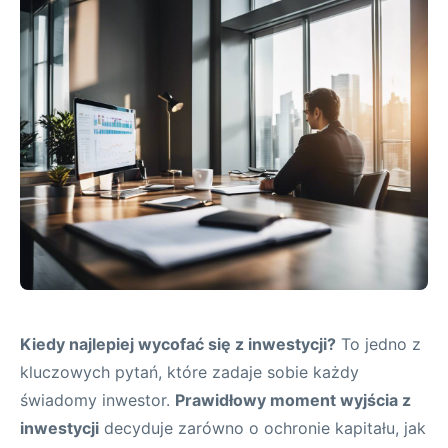
Kiedy najlepiej wycofać się z inwestycji?
To jedno z
kluczowych pytań, które zadaje sobie każdy
świadomy inwestor.
Prawidłowy moment wyjścia z
inwestycji
decyduje zarówno o ochronie kapitału, jak