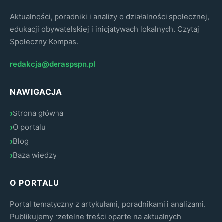
Aktualności, poradniki i analizy o działalności społecznej,
edukacji obywatelskiej i inicjatywach lokalnych. Czytaj
Społeczny Kompas.
redakcja@deraspspn.pl
NAWIGACJA
Strona główna
O portalu
Blog
Baza wiedzy
O PORTALU
Portal tematyczny z artykułami, poradnikami i analizami.
Publikujemy rzetelne treści oparte na aktualnych