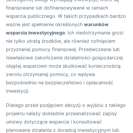
finansowane lub dofinansowywane w ramach
wsparcia publicznego. W takich przypadkach bardzo
ważne jest spełnienie określonych
warunków
wsparcia inwestycyjnego
. Ich niedotrzymanie grozi
nie tylko utratą środków, ale również cofnięciem
przyznanej pomocy finansowej. Przedwczesne lub
niewłaściwe zakończenie działalności gospodarczej
objętej wsparciem może skutkować koniecznością
zwrotu otrzymanej pomocy, co wpływa
bezpośrednio na bezpieczeństwo i opłacalność
inwestycji.
Dlatego przed podjęciem decyzji o wyjściu z takiego
projektu należy dokładnie przeanalizować zapisy
umowy dotyczące wsparcia i konsultować
planowane działania z doradcą inwestycyjnym lub