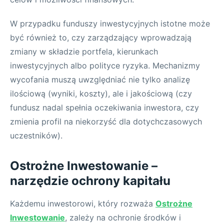
W przypadku funduszy inwestycyjnych istotne może
być również to, czy zarządzający wprowadzają
zmiany w składzie portfela, kierunkach
inwestycyjnych albo polityce ryzyka. Mechanizmy
wycofania muszą uwzględniać nie tylko analizę
ilościową (wyniki, koszty), ale i jakościową (czy
fundusz nadal spełnia oczekiwania inwestora, czy
zmienia profil na niekorzyść dla dotychczasowych
uczestników).
Ostrożne Inwestowanie –
narzędzie ochrony kapitału
Każdemu inwestorowi, który rozważa
Ostrożne
Inwestowanie
, zależy na ochronie środków i