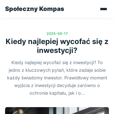
Społeczny Kompas
2025-09-17
Kiedy najlepiej wycofać się z
inwestycji?
Kiedy najlepiej wycofać się z inwestycji? To
jedno z kluczowych pytań, które zadaje sobie
każdy świadomy inwestor. Prawidłowy moment
wyjścia z inwestycji decyduje zarówno o
ochronie kapitału, jak i o...