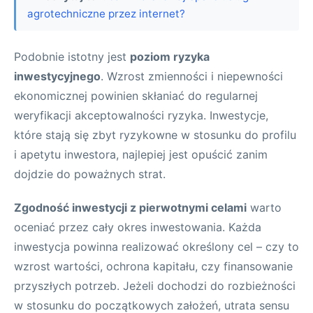
agrotechniczne przez internet?
Podobnie istotny jest
poziom ryzyka
inwestycyjnego
. Wzrost zmienności i niepewności
ekonomicznej powinien skłaniać do regularnej
weryfikacji akceptowalności ryzyka. Inwestycje,
które stają się zbyt ryzykowne w stosunku do profilu
i apetytu inwestora, najlepiej jest opuścić zanim
dojdzie do poważnych strat.
Zgodność inwestycji z pierwotnymi celami
warto
oceniać przez cały okres inwestowania. Każda
inwestycja powinna realizować określony cel – czy to
wzrost wartości, ochrona kapitału, czy finansowanie
przyszłych potrzeb. Jeżeli dochodzi do rozbieżności
w stosunku do początkowych założeń, utrata sensu