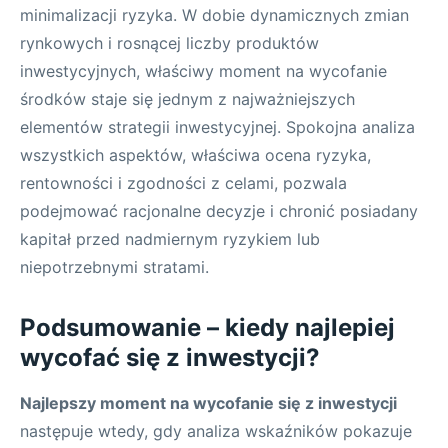
minimalizacji ryzyka. W dobie dynamicznych zmian
rynkowych i rosnącej liczby produktów
inwestycyjnych, właściwy moment na wycofanie
środków staje się jednym z najważniejszych
elementów strategii inwestycyjnej. Spokojna analiza
wszystkich aspektów, właściwa ocena ryzyka,
rentowności i zgodności z celami, pozwala
podejmować racjonalne decyzje i chronić posiadany
kapitał przed nadmiernym ryzykiem lub
niepotrzebnymi stratami.
Podsumowanie – kiedy najlepiej
wycofać się z inwestycji?
Najlepszy moment na wycofanie się z inwestycji
następuje wtedy, gdy analiza wskaźników pokazuje