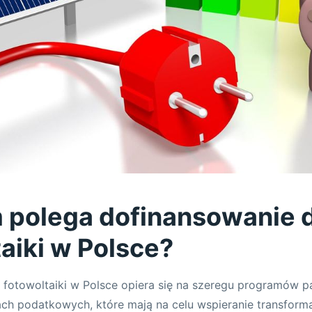
 polega dofinansowanie 
aiki w Polsce?
 fotowoltaiki w Polsce opiera się na szeregu programów 
ach podatkowych, które mają na celu wspieranie transforma